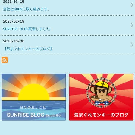
2021-03-15
当社はSDGsに取り組みます。
2025-02-19
SUNRISE BLOG更新しました
2018-10-30
【気まぐれモンキーのブログ】
RSS(別ウィンドウで開きます)